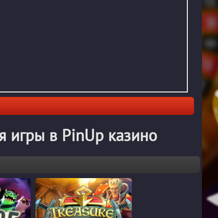
я игры в PinUp казино